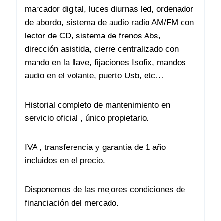
marcador digital, luces diurnas led, ordenador
de abordo, sistema de audio radio AM/FM con
lector de CD, sistema de frenos Abs,
dirección asistida, cierre centralizado con
mando en la llave, fijaciones Isofix, mandos
audio en el volante, puerto Usb, etc…
Historial completo de mantenimiento en
servicio oficial , único propietario.
IVA , transferencia y garantia de 1 año
incluidos en el precio.
Disponemos de las mejores condiciones de
financiación del mercado.