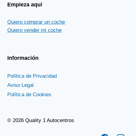
Empieza aquí
Quiero comprar un coche
Quiero vender mi coche
Información
Política de Privacidad
Aviso Legal
Política de Cookies
© 2026 Quality 1 Autocentros