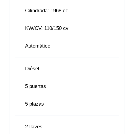
Cilindrada: 1968 cc
KW/CV: 110/150 cv
Automático
Diésel
5 puertas
5 plazas
2 llaves