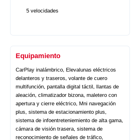
5 velocidades
Equipamiento
CarPlay inalámbrico, Elevalunas eléctricos
delanteros y traseros, volante de cuero
multifunción, pantalla digital táctil, llantas de
aleación, climatizador bizona, maletero con
apertura y cierre eléctrico, Mni navegación
plus, sistema de estacionamiento plus,
sistema de infoentreteniemiento de alta gama,
cámara de visión trasera, sistema de
reconocimiento de señales de tráfico,