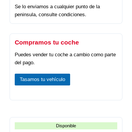
Se lo enviamos a cualquier punto de la
peninsula, consulte condiciones.
Compramos tu coche
Puedes vender tu coche a cambio como parte
del pago.
Tasamos tu vehículo
Disponible