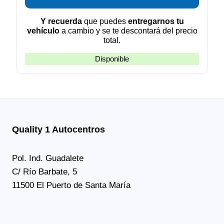
Y recuerda
que puedes
entregarnos tu
vehículo
a cambio y se te descontará del precio
total.
Disponible
Quality 1 Autocentros
Pol. Ind. Guadalete
C/ Río Barbate, 5
11500 El Puerto de Santa María