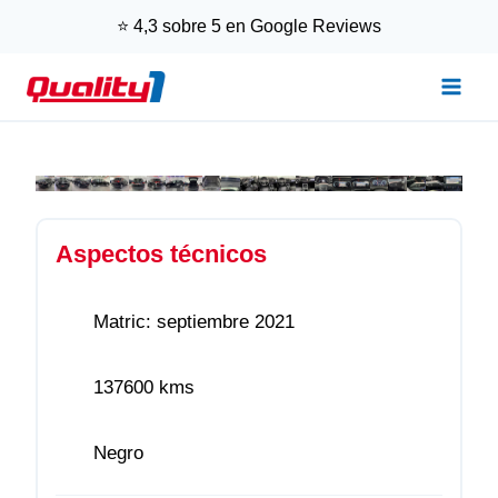
Saltar
⭐ 4,3 sobre 5 en Google Reviews
al
contenido
Aspectos técnicos
Matric: septiembre 2021
137600 kms
Negro