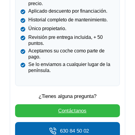
precio.
Aplicado descuento por financiación.
Historial completo de mantenimiento.
Único propietario.
Revisión pre entrega incluida, + 50
puntos.
Aceptamos su coche como parte de
pago.
Se lo enviamos a cualquier lugar de la
península.
¿Tienes alguna pregunta?
Contáctanos
630 84 50 02