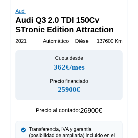
Audi
Audi Q3 2.0 TDI 150Cv
STronic Edition Attraction
2021
Automático
Diésel
137600 Km
Cuota desde
362€/mes
Precio financiado
25900€
26900€
Precio al contado:
Transferencia, IVA y garantía
(posibilidad de ampliarla) incluido en el