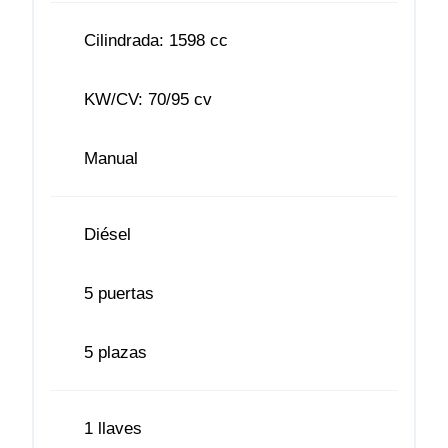
Cilindrada: 1598 cc
KW/CV: 70/95 cv
Manual
Diésel
5 puertas
5 plazas
1 llaves