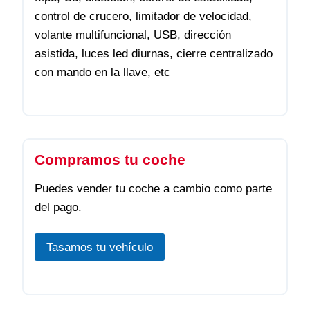
control de crucero, limitador de velocidad,
volante multifuncional, USB, dirección
asistida, luces led diurnas, cierre centralizado
con mando en la llave, etc
Compramos tu coche
Puedes vender tu coche a cambio como parte
del pago.
Tasamos tu vehículo