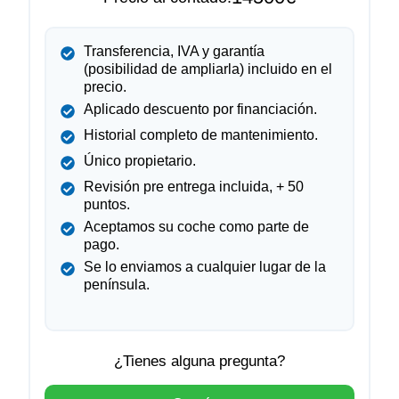
Transferencia, IVA y garantía
(posibilidad de ampliarla) incluido en el
precio.
Aplicado descuento por financiación.
Historial completo de mantenimiento.
Único propietario.
Revisión pre entrega incluida, + 50
puntos.
Aceptamos su coche como parte de
pago.
Se lo enviamos a cualquier lugar de la
península.
¿Tienes alguna pregunta?