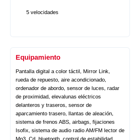
5 velocidades
Equipamiento
Pantalla digital a color táctil, Mirror Link,
rueda de repuesto, aire acondicionado,
ordenador de abordo, sensor de luces, radar
de proximidad, elevalunas eléctricos
delanteros y traseros, sensor de
aparcamiento trasero, llantas de aleación,
sistema de frenos ABS, airbags, fijaciones
Isofix, sistema de audio radio AM/FM lector de
Mp3, Cd, bluetooth, control de estabilidad,