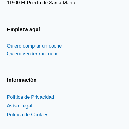
11500 El Puerto de Santa María
Empieza aquí
Quiero comprar un coche
Quiero vender mi coche
Información
Política de Privacidad
Aviso Legal
Política de Cookies