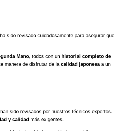
 ha sido revisado cuidadosamente para asegurar que
egunda Mano
, todos con un
historial completo de
e manera de disfrutar de la
calidad japonesa
a un
 han sido revisados por nuestros técnicos expertos.
dad y calidad
más exigentes.