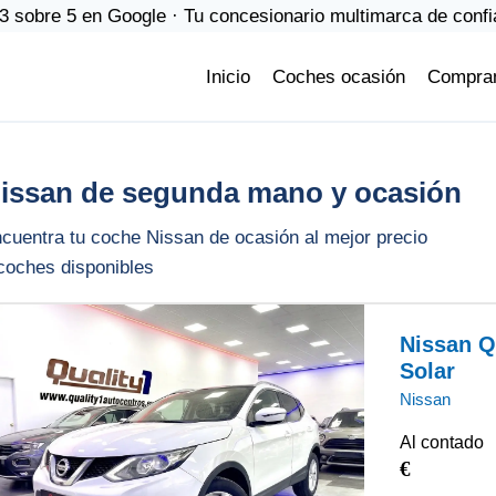
3 sobre 5 en Google · Tu concesionario multimarca de conf
Inicio
Coches ocasión
Compra
issan de segunda mano y ocasión
cuentra tu coche Nissan de ocasión al mejor precio
oches disponibles
Nissan Q
Solar
Nissan
Al contado
€