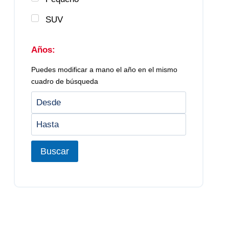
SUV
Años:
Puedes modificar a mano el año en el mismo
cuadro de búsqueda
Buscar